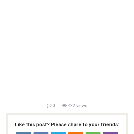
0
432 views
Like this post? Please share to your friends: