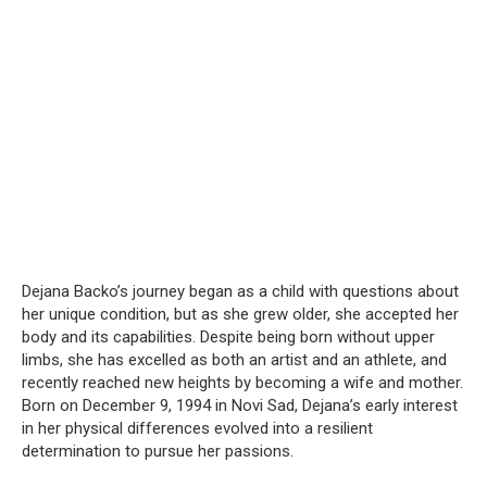
Dejana Backo’s journey began as a child with questions about
her unique condition, but as she grew older, she accepted her
body and its capabilities.
Despite being born without upper
limbs, she has excelled as both an artist and an athlete, and
recently reached new heights by becoming a wife and mother.
Born on December 9, 1994 in Novi Sad, Dejana’s early interest
in her physical differences evolved into a resilient
determination to pursue her passions.