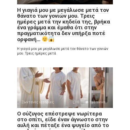
Η γιαγιά μου με μεγάλωσε μετά τον
θάνατο των γονιών μου. Τρεις
ημέρες μετά την κηδεία της, βρήκα
ένα γράμμα και έμαθα ότι στην
πραγματικότητα δεν υπήρξα ποτέ
ορφανή…
Η γιαγιά μου με μεγάλωσε μετά τον θάνατο των γονιών
μου. Τρεις ημέρες μετά
Ζωντανές ιστορίες
0
166 views
Ο σύζυγος επέστρεψε νωρίτερα
στο σπίτι, είδε έναν άγνωστο στην
αυλή και πέταξε ένα ψυγείο από το