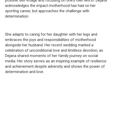
positive self-image and focusing on one’s own worth.
Dejana
acknowledges the impact motherhood has had on her
sporting career, but approaches the challenge with
determination.
She adapts to caring for her daughter with her legs and
embraces the joys and responsibilities of motherhood
alongside her husband.
Her recent wedding marked a
celebration of unconditional love and limitless devotion, as
Dejana shared moments of her family journey on social
media.
Her story serves as an inspiring example of resilience
and achievement despite adversity and shows the power of
determination and love.