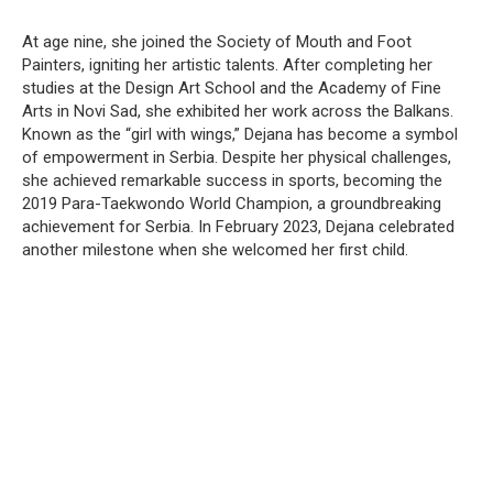
At age nine, she joined the Society of Mouth and Foot
Painters, igniting her artistic talents.
After completing her
studies at the Design Art School and the Academy of Fine
Arts in Novi Sad, she exhibited her work across the Balkans.
Known as the “girl with wings,” Dejana has become a symbol
of empowerment in Serbia.
Despite her physical challenges,
she achieved remarkable success in sports, becoming the
2019 Para-Taekwondo World Champion, a groundbreaking
achievement for Serbia.
In February 2023, Dejana celebrated
another milestone when she welcomed her first child.