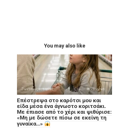
You may also like
Ζωντανές ιστορίες
0
79 views
Επέστρεψα στο καρότσι μου και
είδα μέσα ένα άγνωστο κοριτσάκι.
Με έπιασε από το χέρι και ψιθύρισε:
«Μη με δώσετε πίσω σε εκείνη τη
γυναίκα…»