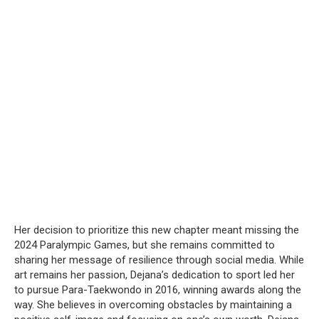
Her decision to prioritize this new chapter meant missing the
2024 Paralympic Games, but she remains committed to
sharing her message of resilience through social media.
While
art remains her passion, Dejana’s dedication to sport led her
to pursue Para-Taekwondo in 2016, winning awards along the
way.
She believes in overcoming obstacles by maintaining a