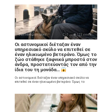
Ζωντανές ιστορίες
0
123 views
Οι αστυνομικοί διέταξαν έναν
υπηρεσιακό σκύλο να επιτεθεί σε
έναν ηλικιωμένο βετεράνο. Όμως το
ζώο στάθηκε ξαφνικά μπροστά στον
άνδρα, προστατεύοντάς τον από την
ίδια του τη μονάδα…
Οι αστυνομικοί διέταξαν έναν υπηρεσιακό σκύλο να
επιτεθεί σε έναν ηλικιωμένο βετεράνο. Όμως το