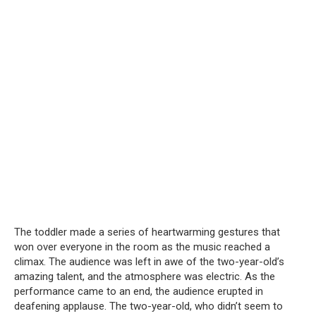
The toddler made a series of heartwarming gestures that
won over everyone in the room as the music reached a
climax.
The audience was left in awe of the two-year-old’s
amazing talent, and the atmosphere was electric.
As the
performance came to an end, the audience erupted in
deafening applause.
The two-year-old, who didn’t seem to