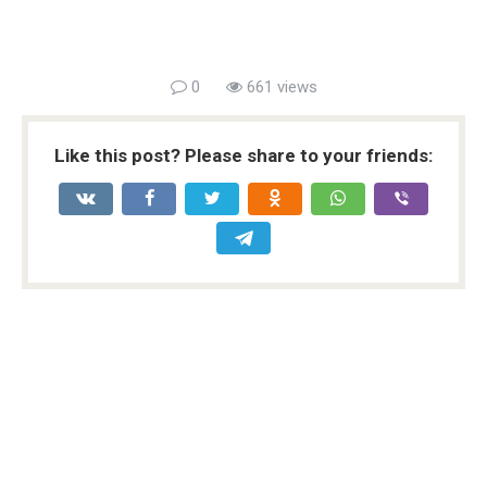
0
661 views
Like this post? Please share to your friends: