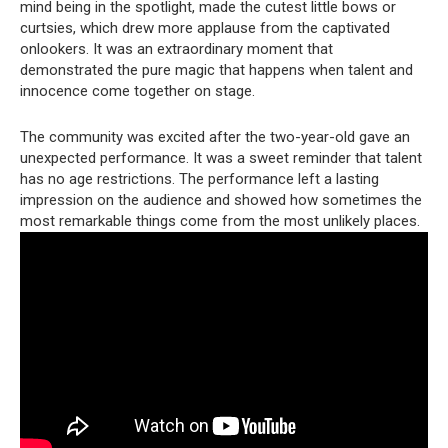
mind being in the spotlight, made the cutest little bows or
curtsies, which drew more applause from the captivated
onlookers.
It was an extraordinary moment that
demonstrated the pure magic that happens when talent and
innocence come together on stage.
The community was excited after the two-year-old gave an
unexpected performance.
It was a sweet reminder that talent
has no age restrictions.
The performance left a lasting
impression on the audience and showed how sometimes the
most remarkable things come from the most unlikely places.