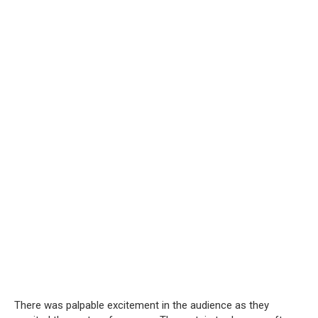
There was palpable excitement in the audience as they