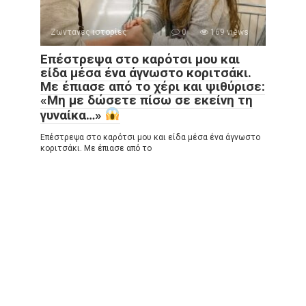
Ζωντανές ιστορίες
0
169 views
Επέστρεψα στο καρότσι μου και
είδα μέσα ένα άγνωστο κοριτσάκι.
Με έπιασε από το χέρι και ψιθύρισε:
«Μη με δώσετε πίσω σε εκείνη τη
γυναίκα…»
Επέστρεψα στο καρότσι μου και είδα μέσα ένα άγνωστο
κοριτσάκι. Με έπιασε από το