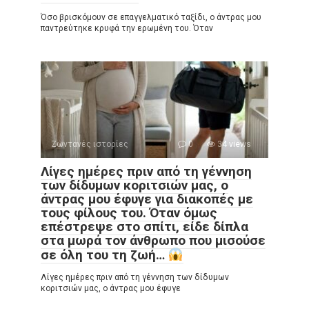
Όσο βρισκόμουν σε επαγγελματικό ταξίδι, ο άντρας μου
παντρεύτηκε κρυφά την ερωμένη του. Όταν
Ζωντανές ιστορίες
0
34 views
Λίγες ημέρες πριν από τη γέννηση
των δίδυμων κοριτσιών μας, ο
άντρας μου έφυγε για διακοπές με
τους φίλους του. Όταν όμως
επέστρεψε στο σπίτι, είδε δίπλα
στα μωρά τον άνθρωπο που μισούσε
σε όλη του τη ζωή…
Λίγες ημέρες πριν από τη γέννηση των δίδυμων
κοριτσιών μας, ο άντρας μου έφυγε