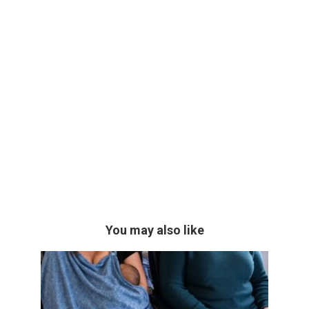
You may also like