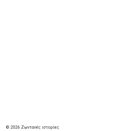
© 2026 Ζωντανές ιστορίες