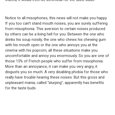
Notice to all misophones, this news will not make you happy.
If you too can’t stand mouth noises, you are surely suffering
from misophonia. This aversion to certain noises produced
by others can be a living hell for you. Between the one who
drinks his soup noisily, the one who chews his chewing gum
with his mouth open or the one who annoys you at the
cinema with his popcorn, all these situations make you
uncomfortable and annoy you enormously. So you are one of
those 15% of French people who suffer from misophonia.
More than an annoyance, it can make you very angry, it
disgusts you so much. A very disabling phobia for those who
really have trouble hearing these noises. But this gross and
unpleasant mania, called “slurping”, apparently has benefits
for the taste buds.