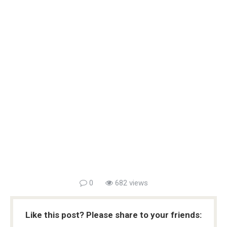
0
682 views
Like this post? Please share to your friends: