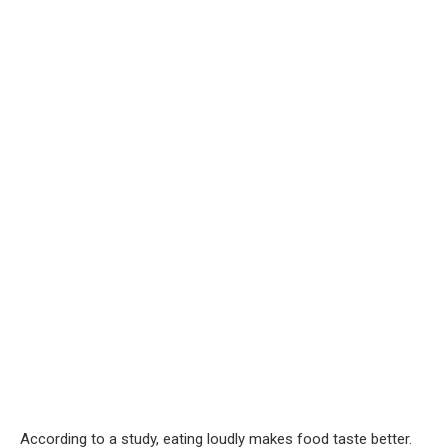
According to a study, eating loudly makes food taste better.