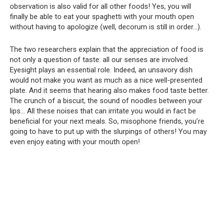
observation is also valid for all other foods! Yes, you will
finally be able to eat your spaghetti with your mouth open
without having to apologize (well, decorum is still in order…).
The two researchers explain that the appreciation of food is
not only a question of taste: all our senses are involved.
Eyesight plays an essential role. Indeed, an unsavory dish
would not make you want as much as a nice well-presented
plate. And it seems that hearing also makes food taste better.
The crunch of a biscuit, the sound of noodles between your
lips… All these noises that can irritate you would in fact be
beneficial for your next meals. So, misophone friends, you’re
going to have to put up with the slurpings of others! You may
even enjoy eating with your mouth open!