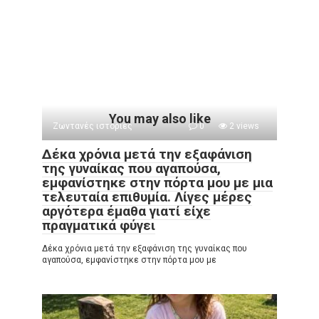
You may also like
Ζωντανές ιστορίες
0
2 views
Δέκα χρόνια μετά την εξαφάνιση
της γυναίκας που αγαπούσα,
εμφανίστηκε στην πόρτα μου με μια
τελευταία επιθυμία. Λίγες μέρες
αργότερα έμαθα γιατί είχε
πραγματικά φύγει
Δέκα χρόνια μετά την εξαφάνιση της γυναίκας που
αγαπούσα, εμφανίστηκε στην πόρτα μου με