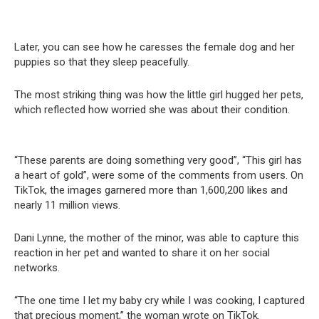
Later, you can see how he caresses the female dog and her
puppies so that they sleep peacefully.
The most striking thing was how the little girl hugged her pets,
which reflected how worried she was about their condition.
“These parents are doing something very good”, “This girl has
a heart of gold”, were some of the comments from users.
On
TikTok, the images garnered more than 1,600,200 likes and
nearly 11 million views.
Dani Lynne, the mother of the minor, was able to capture this
reaction in her pet and wanted to share it on her social
networks.
“The one time I let my baby cry while I was cooking, I captured
that precious moment,” the woman wrote on TikTok.