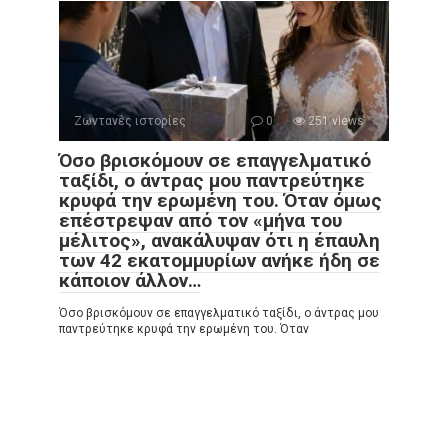
Ζωντανές ιστορίες
0
251 views
Όσο βρισκόμουν σε επαγγελματικό
ταξίδι, ο άντρας μου παντρεύτηκε
κρυφά την ερωμένη του. Όταν όμως
επέστρεψαν από τον «μήνα του
μέλιτος», ανακάλυψαν ότι η έπαυλη
των 42 εκατομμυρίων ανήκε ήδη σε
κάποιον άλλον…
Όσο βρισκόμουν σε επαγγελματικό ταξίδι, ο άντρας μου
παντρεύτηκε κρυφά την ερωμένη του. Όταν