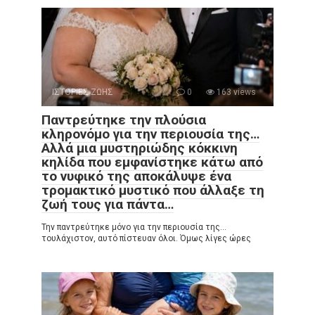
ΙΣΤΟΡΙΕΣ ΖΩΗΣ
0
163 views
Παντρεύτηκε την πλούσια
κληρονόμο για την περιουσία της…
Αλλά μια μυστηριώδης κόκκινη
κηλίδα που εμφανίστηκε κάτω από
το νυφικό της αποκάλυψε ένα
τρομακτικό μυστικό που άλλαξε τη
ζωή τους για πάντα…
Την παντρεύτηκε μόνο για την περιουσία της…
τουλάχιστον, αυτό πίστευαν όλοι. Όμως λίγες ώρες