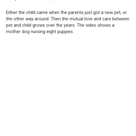
Either the child came when the parents just got a new pet, or
the other way around.
Then the mutual love and care between
pet and child grows over the years.
The video shows a
mother dog nursing eight puppies.