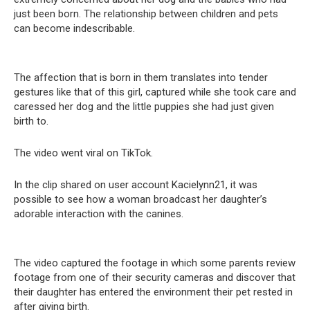
just been born.
The relationship between children and pets
can become indescribable.
The affection that is born in them translates into tender
gestures like that of this girl, captured while she took care and
caressed her dog and the little puppies she had just given
birth to.
The video went viral on TikTok.
In the clip shared on user account Kacielynn21, it was
possible to see how a woman broadcast her daughter’s
adorable interaction with the canines.
The video captured the footage in which some parents review
footage from one of their security cameras and discover that
their daughter has entered the environment their pet rested in
after giving birth.