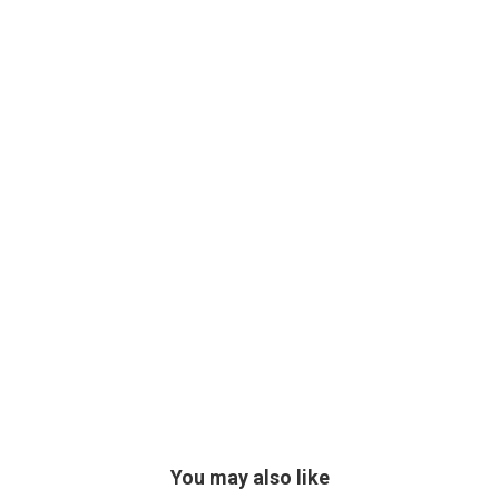
You may also like