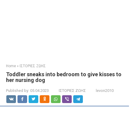
Home
»
ΙΣΤΟΡΙΕΣ ΖΩΗΣ
Toddler sneaks into bedroom to give kisses to
her nursing dog
Published by:
05.04.2023
ΙΣΤΟΡΙΕΣ ΖΩΗΣ
levon2010