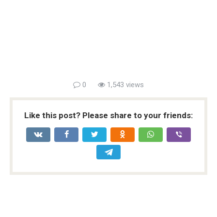
0
1,543 views
Like this post? Please share to your friends: