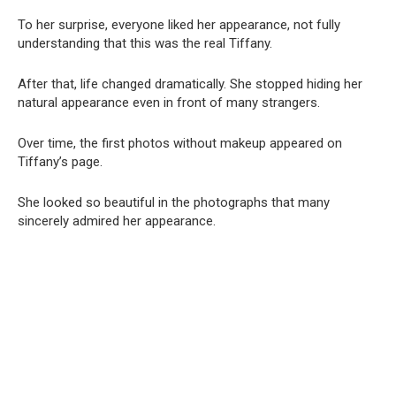
To her surprise, everyone liked her appearance, not fully
understanding that this was the real Tiffany.
After that, life changed dramatically.
She stopped hiding her
natural appearance even in front of many strangers.
Over time, the first photos without makeup appeared on
Tiffany’s page.
She looked so beautiful in the photographs that many
sincerely admired her appearance.