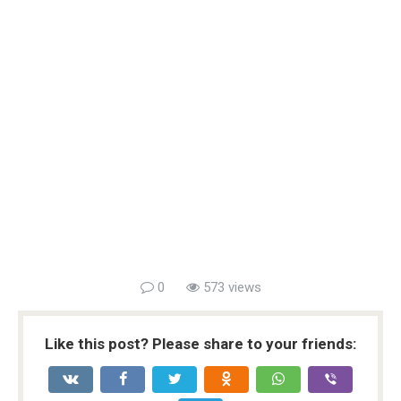
0
573 views
Like this post? Please share to your friends: