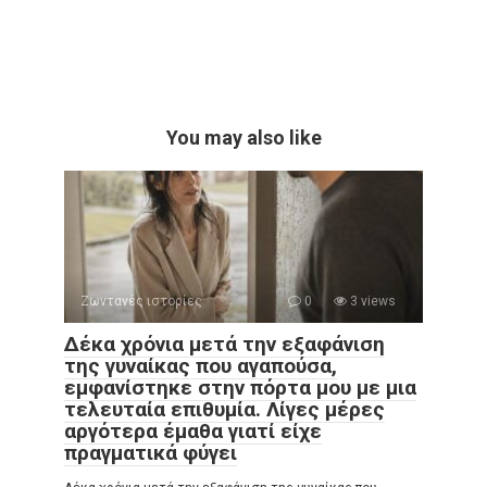
You may also like
Ζωντανές ιστορίες
0
3 views
Δέκα χρόνια μετά την εξαφάνιση
της γυναίκας που αγαπούσα,
εμφανίστηκε στην πόρτα μου με μια
τελευταία επιθυμία. Λίγες μέρες
αργότερα έμαθα γιατί είχε
πραγματικά φύγει