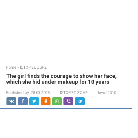
Home
»
ΙΣΤΟΡΙΕΣ ΖΩΗΣ
The girl finds the courage to show her face,
which she hid under makeup for 10 years
Published by:
28.03.2023
ΙΣΤΟΡΙΕΣ ΖΩΗΣ
levon2010