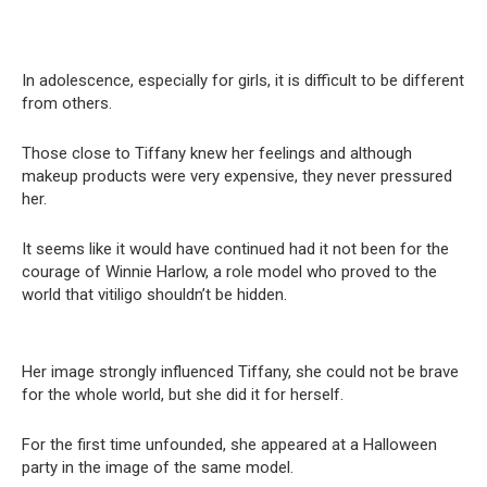
In adolescence, especially for girls, it is difficult to be different
from others.
Those close to Tiffany knew her feelings and although
makeup products were very expensive, they never pressured
her.
It seems like it would have continued had it not been for the
courage of Winnie Harlow, a role model who proved to the
world that vitiligo shouldn’t be hidden.
Her image strongly influenced Tiffany, she could not be brave
for the whole world, but she did it for herself.
For the first time unfounded, she appeared at a Halloween
party in the image of the same model.