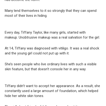
Many lend themselves to it so strongly that they can spend
most of their lives in hiding.
Every day, Tiffany Taylor, like many girls, started with
makeup.
Unobtrusive makeup was a real salvation for the girl.
At 14, Tiffany was diagnosed with vitiligo.
It was a real shock
and the young girl could not put up with it.
She’s seen people who live ordinary lives with such a visible
skin feature, but that doesn’t console her in any way.
Tiffany didn’t want to accept her appearance.
As a result, she
constantly used a large amount of foundation, which helped
hide her white skin tones.