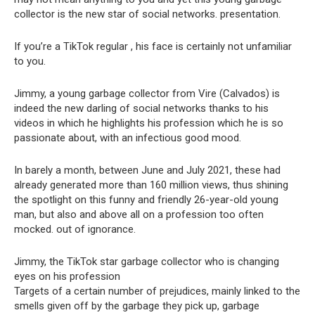
collector is the new star of social networks. presentation.
If you’re a TikTok regular , his face is certainly not unfamiliar
to you.
Jimmy, a young garbage collector from Vire (Calvados) is
indeed the new darling of social networks thanks to his
videos in which he highlights his profession which he is so
passionate about, with an infectious good mood.
In barely a month, between June and July 2021, these had
already generated more than 160 million views, thus shining
the spotlight on this funny and friendly 26-year-old young
man, but also and above all on a profession too often
mocked. out of ignorance.
Jimmy, the TikTok star garbage collector who is changing
eyes on his profession
Targets of a certain number of prejudices, mainly linked to the
smells given off by the garbage they pick up, garbage