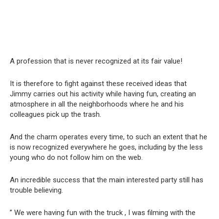
A profession that is never recognized at its fair value!
It is therefore to fight against these received ideas that
Jimmy carries out his activity while having fun, creating an
atmosphere in all the neighborhoods where he and his
colleagues pick up the trash.
And the charm operates every time, to such an extent that he
is now recognized everywhere he goes, including by the less
young who do not follow him on the web.
An incredible success that the main interested party still has
trouble believing.
” We were having fun with the truck , I was filming with the