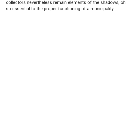
collectors nevertheless remain elements of the shadows, oh
so essential to the proper functioning of a municipality.