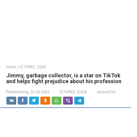
Home
»
ΙΣΤΟΡΙΕΣ ΖΩΗΣ
Jimmy, garbage collector, is a star on TikTok
and helps fight prejudice about his profession
Published by:
22.03.2023
ΙΣΤΟΡΙΕΣ ΖΩΗΣ
levon2010