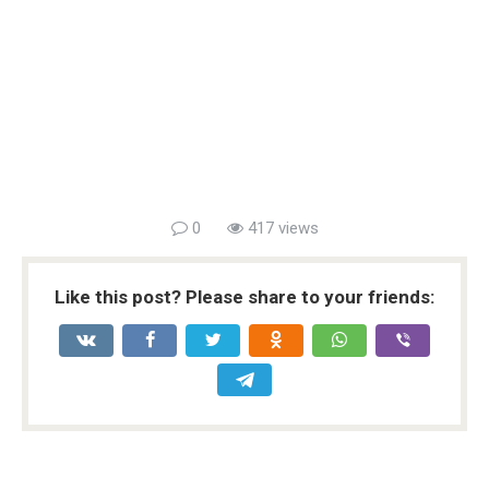
0
417 views
Like this post? Please share to your friends: