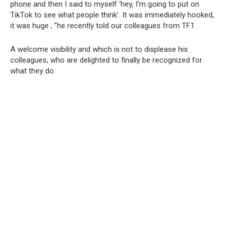
phone and then I said to myself ‘hey, I’m going to put on
TikTok to see what people think’. It was immediately hooked,
it was huge , ”he recently told our colleagues from TF1 .
A welcome visibility and which is not to displease his
colleagues, who are delighted to finally be recognized for
what they do.