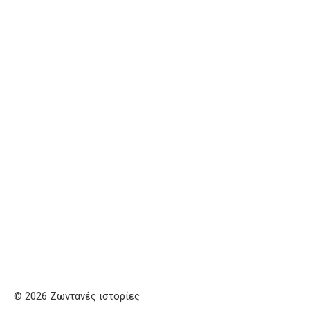
© 2026 Ζωντανές ιστορίες