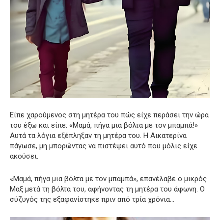
Είπε χαρούμενος στη μητέρα του πώς είχε περάσει την ώρα
του έξω και είπε: «Μαμά, πήγα μια βόλτα με τον μπαμπά!»
Αυτά τα λόγια εξέπληξαν τη μητέρα του. Η Αικατερίνα
πάγωσε, μη μπορώντας να πιστέψει αυτό που μόλις είχε
ακούσει.
«Μαμά, πήγα μια βόλτα με τον μπαμπά», επανέλαβε ο μικρός
Μαξ μετά τη βόλτα του, αφήνοντας τη μητέρα του άφωνη. Ο
σύζυγός της εξαφανίστηκε πριν από τρία χρόνια…