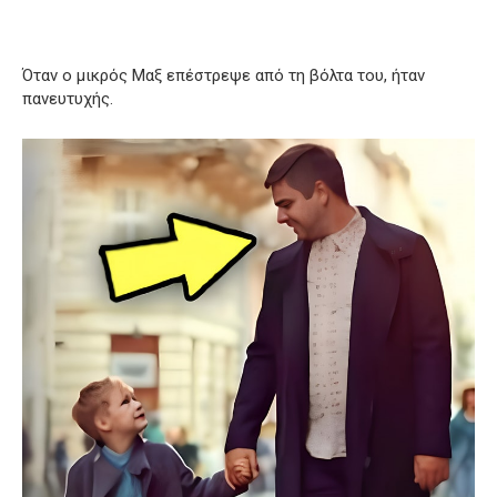
Όταν ο μικρός Μαξ επέστρεψε από τη βόλτα του, ήταν
πανευτυχής.