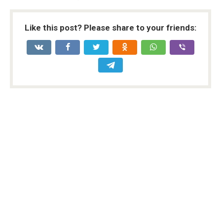
Like this post? Please share to your friends: