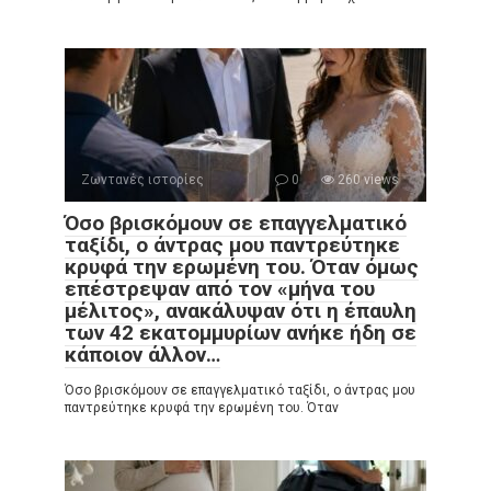
Ζωντανές ιστορίες
0
260 views
Όσο βρισκόμουν σε επαγγελματικό
ταξίδι, ο άντρας μου παντρεύτηκε
κρυφά την ερωμένη του. Όταν όμως
επέστρεψαν από τον «μήνα του
μέλιτος», ανακάλυψαν ότι η έπαυλη
των 42 εκατομμυρίων ανήκε ήδη σε
κάποιον άλλον…
Όσο βρισκόμουν σε επαγγελματικό ταξίδι, ο άντρας μου
παντρεύτηκε κρυφά την ερωμένη του. Όταν