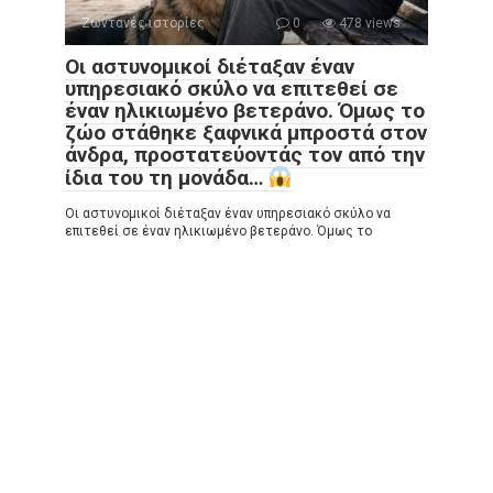
Ζωντανές ιστορίες
0
478 views
Οι αστυνομικοί διέταξαν έναν
υπηρεσιακό σκύλο να επιτεθεί σε
έναν ηλικιωμένο βετεράνο. Όμως το
ζώο στάθηκε ξαφνικά μπροστά στον
άνδρα, προστατεύοντάς τον από την
ίδια του τη μονάδα…
Οι αστυνομικοί διέταξαν έναν υπηρεσιακό σκύλο να
επιτεθεί σε έναν ηλικιωμένο βετεράνο. Όμως το