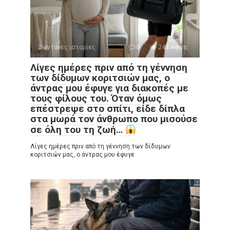
Ζωντανές ιστορίες
0
243 views
Λίγες ημέρες πριν από τη γέννηση
των δίδυμων κοριτσιών μας, ο
άντρας μου έφυγε για διακοπές με
τους φίλους του. Όταν όμως
επέστρεψε στο σπίτι, είδε δίπλα
στα μωρά τον άνθρωπο που μισούσε
σε όλη του τη ζωή…
Λίγες ημέρες πριν από τη γέννηση των δίδυμων
κοριτσιών μας, ο άντρας μου έφυγε