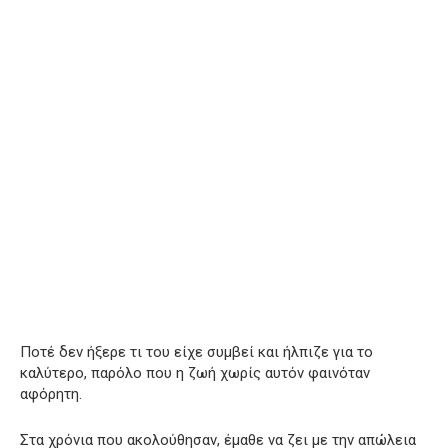
Ποτέ δεν ήξερε τι του είχε συμβεί και ήλπιζε για το
καλύτερο, παρόλο που η ζωή χωρίς αυτόν φαινόταν
αφόρητη.
Στα χρόνια που ακολούθησαν, έμαθε να ζει με την απώλεια