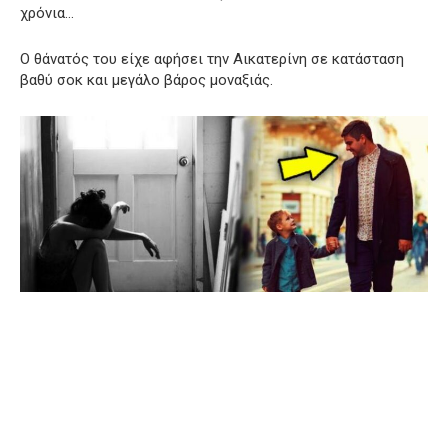
χρόνια…
Ο θάνατός του είχε αφήσει την Αικατερίνη σε κατάσταση
βαθύ σοκ και μεγάλο βάρος μοναξιάς.