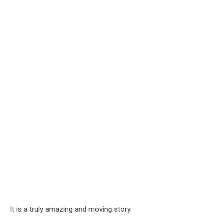
It is a truly amazing and moving story.