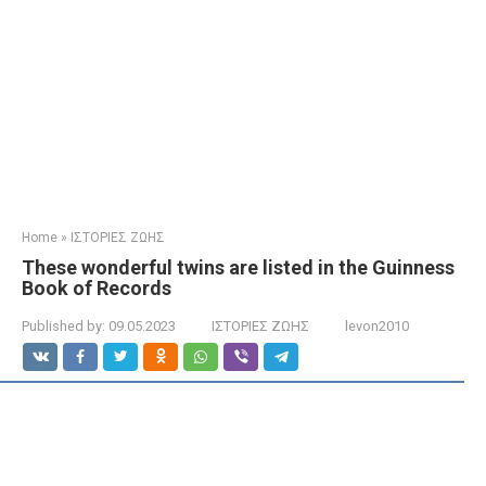
Home
»
ΙΣΤΟΡΙΕΣ ΖΩΗΣ
These wonderful twins are listed in the Guinness
Book of Records
Published by:
09.05.2023
ΙΣΤΟΡΙΕΣ ΖΩΗΣ
levon2010