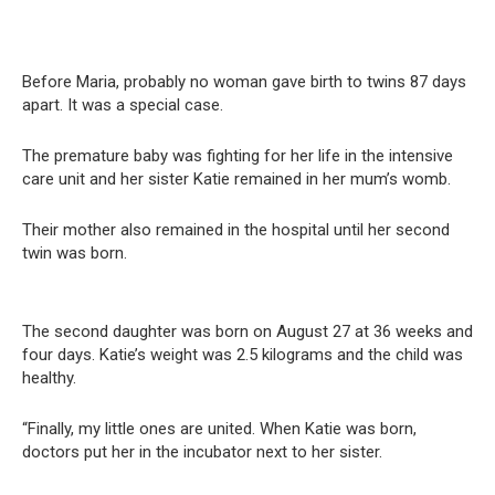
Before Maria, probably no woman gave birth to twins 87 days
apart. It was a special case.
The premature baby was fighting for her life in the intensive
care unit and her sister Katie remained in her mum’s womb.
Their mother also remained in the hospital until her second
twin was born.
The second daughter was born on August 27 at 36 weeks and
four days. Katie’s weight was 2.5 kilograms and the child was
healthy.
“Finally, my little ones are united. When Katie was born,
doctors put her in the incubator next to her sister.