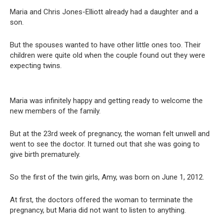
Maria and Chris Jones-Elliott already had a daughter and a
son.
But the spouses wanted to have other little ones too.
Their
children were quite old when the couple found out they were
expecting twins.
Maria was infinitely happy and getting ready to welcome the
new members of the family.
But at the 23rd week of pregnancy, the woman felt unwell and
went to see the doctor. It turned out that she was going to
give birth prematurely.
So the first of the twin girls, Amy, was born on June 1, 2012.
At first, the doctors offered the woman to terminate the
pregnancy, but Maria did not want to listen to anything.