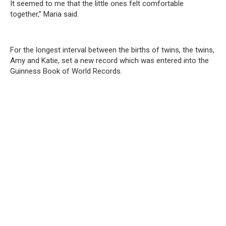
It seemed to me that the little ones felt comfortable
together,” Maria said.
For the longest interval between the births of twins, the twins,
Amy and Katie, set a new record which was entered into the
Guinness Book of World Records.