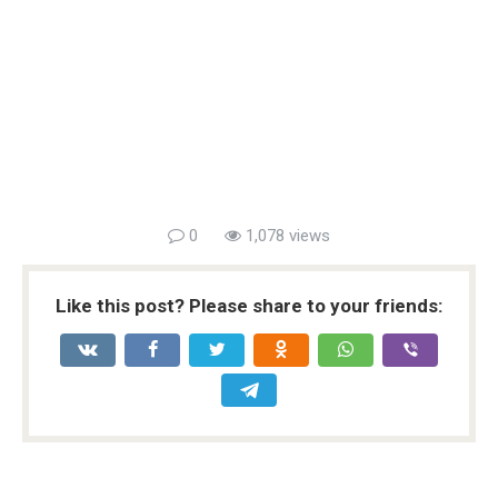
0
1,078 views
Like this post? Please share to your friends: